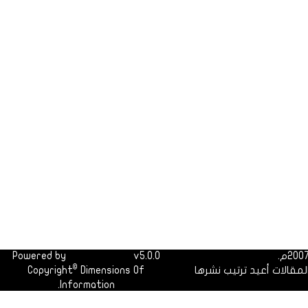
Powered by
Dimofinf CMS
v5.0.0
©
لمقالات أعيد ترتيب نشرها
Dimensions Of
Copyright
Information.