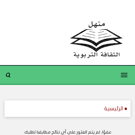
Toggle
navigation
● الرئيسية
عفوًا، لم يتم العثور على أي نتائج مطابقة لطلبك.