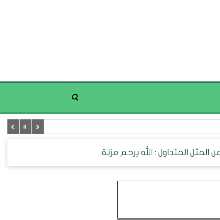
 المثل المتداول : الله يرحم مزنة.