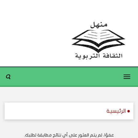
Toggle
navigation
● الرئيسية
عفوًا، لم يتم العثور على أي نتائج مطابقة لطلبك.