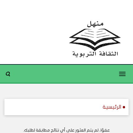
Toggle
navigation
● الرئيسية
عفوًا، لم يتم العثور على أي نتائج مطابقة لطلبك.