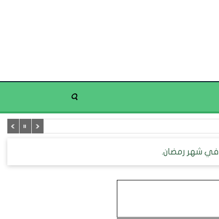
 في شهر رمضان.