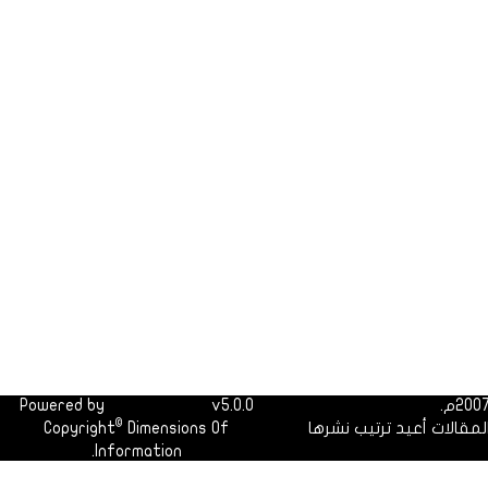
Powered by
Dimofinf CMS
v5.0.0
©
لمقالات أعيد ترتيب نشرها
Dimensions Of
Copyright
Information.