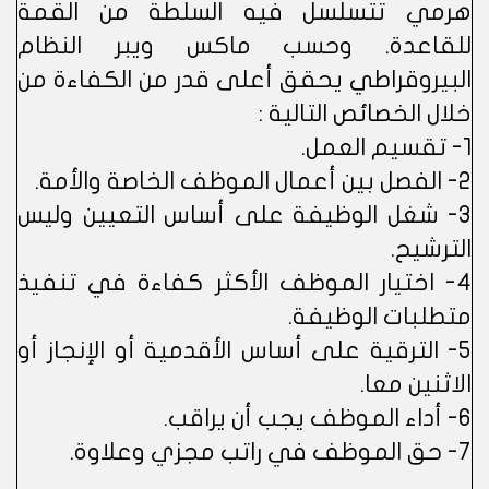
هرمي تتسلسل فيه السلطة من القمة
للقاعدة. وحسب ماكس ويبر النظام
البيروقراطي يحقق أعلى قدر من الكفاءة من
خلال الخصائص التالية :
1- تقسيم العمل.
2- الفصل بين أعمال الموظف الخاصة والأمة.
3- شغل الوظيفة على أساس التعيين وليس
الترشيح.
4- اختيار الموظف الأكثر كفاءة في تنفيذ
متطلبات الوظيفة.
5- الترقية على أساس الأقدمية أو الإنجاز أو
الاثنين معا.
6- أداء الموظف يجب أن يراقب.
7- حق الموظف في راتب مجزي وعلاوة.