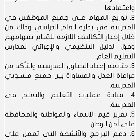
واعتمادها.
2. توزيع المهام على جميع الموظفين في
المدرسة في بداية العام الدراسي وذلك من
خلال إصدار التكاليف اللازمة للقيام بمهامهم
وفق الدليل التنظيمي والإجرائي لمدارس
التعليم العام.
3. متابعة إعداد الجداول المدرسية والتأكد من
مراعاة العدل والمساواة بين جميع منسوبي
المدرسة.
4. قيادة عمليات التعليم والتعلم في
المدرسة.
5. تعزيز قيم الانتماء والمواطنة والمحافظة
على أمن الوطن.
6. دعم البرامج والأنشطة التي تعمل على