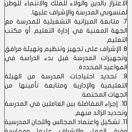
الاعتزاز بالدين والولاء للملك والانتماء للوطن
لمنسوبي المدرسة والإشراف عليها.
7. متابعة الميزانية التشغيلية للمدرسة مع
الجهة المعنية في إدارة التعليم أو مكتب
التعليم.
8. الإشراف على تجهيز وتنظيم وتهيئة مرافق
وتجهيزات المدرسة قبل بدء الدراسة في
المواعيد المحددة.
9. تحديد احتياجات المدرسة من الهيئة
التعليمية والإدارية ومتابعة تأمينها من
الجهات المختصة.
10. إجراء المفاضلة بين العاملين في المدرسة
وتحديد الزائد منهم.
11. تشكيل واعتماد المجالس واللجان المدرسية
وفرق العمل والإشراف عليها وممارسة