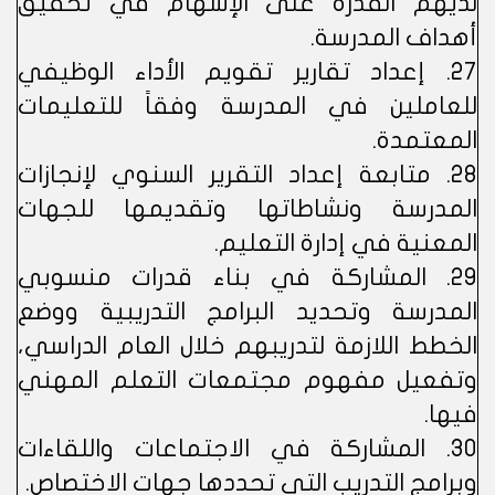
لديهم القدرة على الإسهام في تحقيق
أهداف المدرسة.
27. إعداد تقارير تقويم الأداء الوظيفي
للعاملين في المدرسة وفقاً للتعليمات
المعتمدة.
28. متابعة إعداد التقرير السنوي لإنجازات
المدرسة ونشاطاتها وتقديمها للجهات
المعنية في إدارة التعليم.
29. المشاركة في بناء قدرات منسوبي
المدرسة وتحديد البرامج التدريبية ووضع
الخطط اللازمة لتدريبهم خلال العام الدراسي،
وتفعيل مفهوم مجتمعات التعلم المهني
فيها.
30. المشاركة في الاجتماعات واللقاءات
وبرامج التدريب التي تحددها جهات الاختصاص.