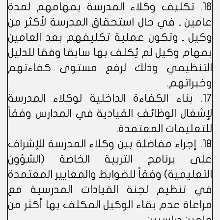
16. تكليف وكلاء المدرسة بمهامهم لمدة
عامين ـ في حال استحقاق المدرسة لأكثر من
وكيل ـ وتكون عملية تكليفهم بعد العامين
بمهام وكيل لم يُكلف بها سابقاً وفقاً للدليل
التنظيمي وذلك لرفع مستوى كفاءتهم
وخبراتهم.
17. بناء الكفاءة الداخلية لوكلاء المدرسة
لإشغال الوظائف القيادية في المدارس وفقاً
للتعليمات المعتمدة.
18. إجراء مفاضلة بين وكلاء المدرسة للإشراف
على برنامج التربية الخاصة (الشؤون
التعليمية) وفقاً للضوابط والمعايير المعتمدة
في تنظيم لجنة القيادات المدرسية مع
مراعاة عدم بقاء الوكيل المكلف بها أكثر من