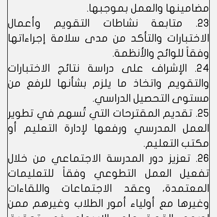
مضامينها والعمل بموجبها.
23. متابعة نشاطات التقويم وأعمال
الاختبارات والتأكد من مدى سلامة إجراءاتها
وفقاً للوائح والأنظمة.
24. الإشراف على دراسة نتائج الاختبارات
والتقويم واتخاذ ما يلزم بشأنها للرفع من
مستوى التحصيل الدراسي.
25. تقديم المقترحات التي تُسهم في تطوير
العمل المدرسي ورفعها لإدارة التعليم أو
مكتب التعليم.
26. تعزيز دور المدرسة الاجتماعي من خلال
تفعيل العمل التطوعي وفقاً للتعليمات
المعتمدة، وعقد الاجتماعات واللقاءات
وغيرها مع أولياء أمور الطلاب وغيرهم ممن