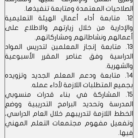
الصلاحيات المعتمدة ومتابعة تنفيذها.
12. متابعة أداء أعمال الهيئة التعليمية
والإدارية من خلال زيارتهم والاطلاع على
أعمالهم ونشاطاتهم ومشاركاتهم.
13. متابعة إنجاز المعلمين لتدريس المواد
الدراسية وفق عناصر المقرر الأسبوعية
والشهرية.
14. متابعة ودعم المعلم الجديد وتزويده
بجميع المتطلبات اللازمة لأداء عمله.
15. المشاركة في بناء قدرات منسوبي
المدرسة وتحديد البرامج التدريبية ووضع
الخطط اللازمة لتدريبهم خلال العام الدراسي،
وتفعيل مفهوم مجتمعات التعلم المهني
فيها.