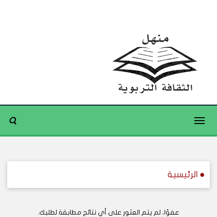
Toggle
navigation
● الرئيسية
عفوًا، لم يتم العثور على أي نتائج مطابقة لطلبك.