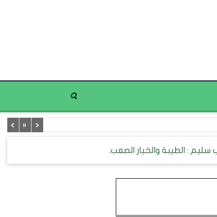
 سليم : الطيبة والخيار الصعب.