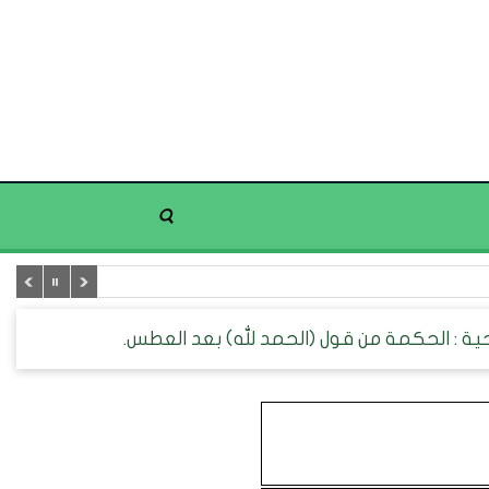
ة : الحكمة من قول (الحمد لله) بعد العطس.