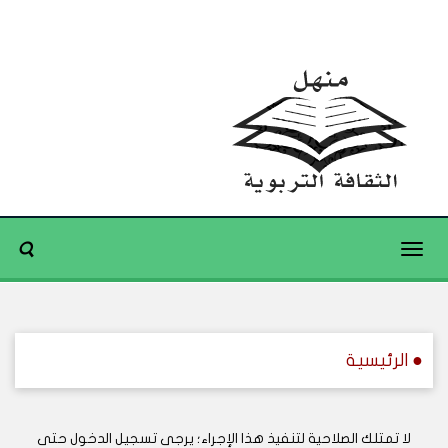
Toggle
navigation
● الرئيسية
لا تمتلك الصلاحية لتنفيذ هذا الإجراء؛ يرجى تسجيل الدخول حتى