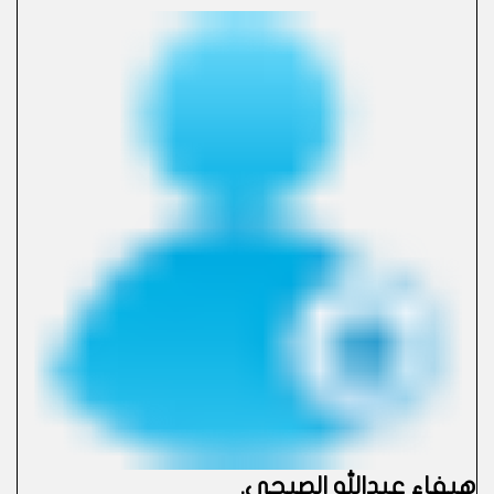
هيفاء عبدالله الصبحي
.