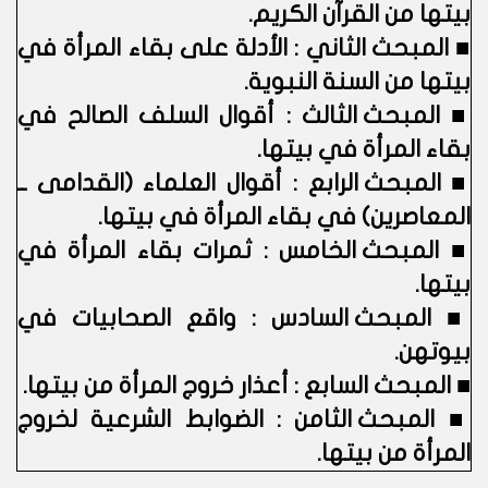
بيتها من القرآن الكريم.
■
المبحث الثاني : الأدلة على بقاء المرأة في
بيتها من السنة النبوية.
■
المبحث الثالث : أقوال السلف الصالح في
بقاء المرأة في بيتها.
■
المبحث الرابع : أقوال العلماء (القدامى ــ
المعاصرين) في بقاء المرأة في بيتها.
■
المبحث الخامس : ثمرات بقاء المرأة في
بيتها.
■
المبحث السادس : واقع الصحابيات في
بيوتهن.
■
المبحث السابع : أعذار خروج المرأة من بيتها.
■
المبحث الثامن : الضوابط الشرعية لخروج
المرأة من بيتها.