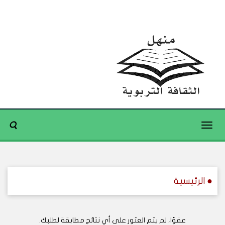
Toggle
navigation
● الرئيسية
عفوًا، لم يتم العثور على أي نتائج مطابقة لطلبك.