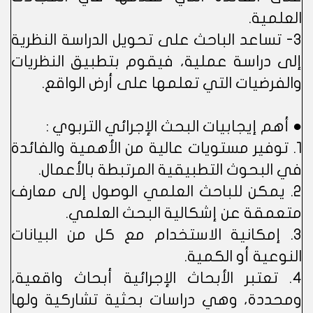
العلمية.
3- تساعد الباحث على تحويل الدراسة النظرية
إلى دراسة عملية، فيقوم بتطبيق النظريات
والفرضيات التي تعلمها على أرض الواقع.
● أهم إيجابيات البحث الإجرائي التربوي :
1. توفير مستويات عالية من الأهمية والفائدة
في البحوث التطبيقية المرتبطة بالأعمال.
2. يمكن للباحث العلمي الوصول إلى معارف
متعمقة عن إشكالية البحث العلمي.
3. إمكانية الاستخدام مع كل من البيانات
النوعية أو الكمية.
4. تعتبر الأبحاث الإجرائية أبحاث واقعية،
ومحددة، وهي دراسات بحثية تشاركية ولها