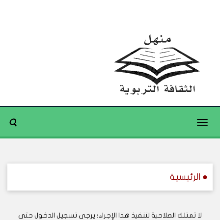
Toggle
navigation
● الرئيسية
لا تمتلك الصلاحية لتنفيذ هذا الإجراء؛ يرجى تسجيل الدخول حتى