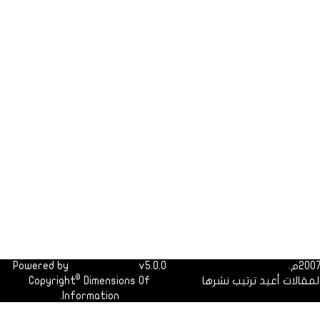
Powered by
Dimofinf CMS
v5.0.0
©
لمقالات أعيد ترتيب نشرها
Dimensions Of
Copyright
Information.