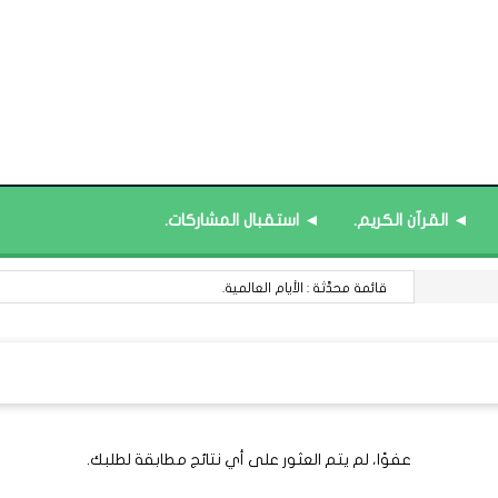
◄ القرآن الكريم.
◄ استقبال المشاركات.
قائمة محدَّثة : الأيام العالمية.
عفوًا، لم يتم العثور على أي نتائج مطابقة لطلبك.