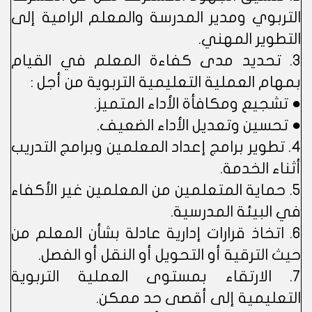
التربوي ومدير المدرسة والمعلم الرامية إلى
التطوير المهني.
3. تحديد مدى كفاءة المعلم في القيام
بمهام العملية التعليمية التربوية من أجل :
● تشجيع ومكافأة الأداء المتميز.
● تحسين وتعديل الأداء الضعيف.
4. تطوير برامج إعداد المعلمين وبرامج التدريب
أثناء الخدمة.
5. حماية المتعلمين من المعلمين غير الأكفاء
في البيئة المدرسية.
6. اتخاذ قرارات إدارية عادلة بشأن المعلم من
حيث الترقية أو التحويل أو النقل أو الفصل.
7. الارتقاء بمستوى العملية التربوية
التعليمية إلى أقصى حد ممكن.