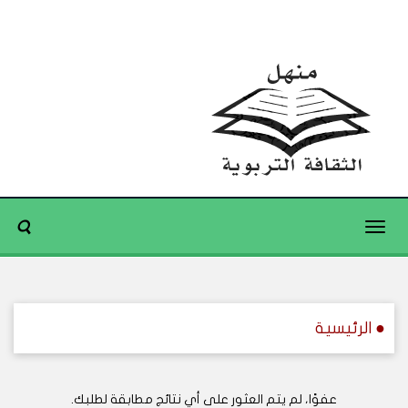
Toggle
navigation
● الرئيسية
عفوًا، لم يتم العثور على أي نتائج مطابقة لطلبك.