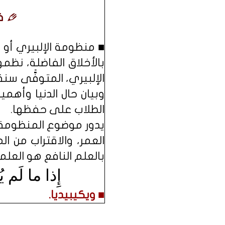
ف
■ منظومة الإلبيري أو
بالأخلاق الفاضلة، نظ
وبيان حال الدنيا وأهم
الطلاب على حفظها.
يدور موضوع المنظومة 
العمر، والاقتراب من ال
بالعلم النافع هو العلم
إِذا ما لَم يُ
■ ويكيبيديا.