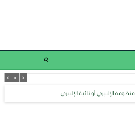
نظومة الإلبيري أو تائية الإلبيري.