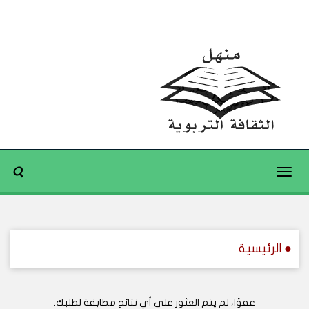
Toggle
navigation
● الرئيسية
عفوًا، لم يتم العثور على أي نتائج مطابقة لطلبك.