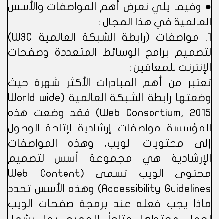
● وفيما يلي نعرض أهم المواصفات والأسس
العالمية في هذا المجال :
1. مواصفات (رابطة الشبكة العالمية W3C)
لتصميم برامج الوسائط المتعددة وصفحات
الإنترنت للمعاقين :
تعتبر من أهم المبادرات الأكثر شهرة حيث
وضعتها رابطة الشبكة العالمية (World wide
Web Consortium, 2015) فقد وضعت هذه
المؤسسة مواصفات إرشادية لإتاحة الوصول
إلى محتويات الويب، وهذه المواصفات
الإرشادية هي مجموعة أسس لتصميم
محتوى الويب تسمى (Web Content
Accessibility Guidelines) وهذه الأسس تحدد
ماذا يجب فعله عند برمجة صفحات الويب