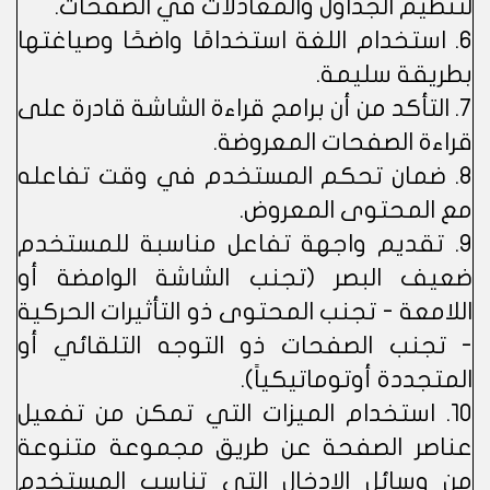
لتنظيم الجداول والمعادلات في الصفحات.
6. استخدام اللغة استخدامًا واضحًا وصياغتها
بطريقة سليمة.
7. التأكد من أن برامج قراءة الشاشة قادرة على
قراءة الصفحات المعروضة.
8. ضمان تحكم المستخدم في وقت تفاعله
مع المحتوى المعروض.
9. تقديم واجهة تفاعل مناسبة للمستخدم
ضعيف البصر (تجنب الشاشة الوامضة أو
اللامعة - تجنب المحتوى ذو التأثيرات الحركية
- تجنب الصفحات ذو التوجه التلقائي أو
المتجددة أوتوماتيكياً).
10. استخدام الميزات التي تمكن من تفعيل
عناصر الصفحة عن طريق مجموعة متنوعة
من وسائل الإدخال التي تناسب المستخدم