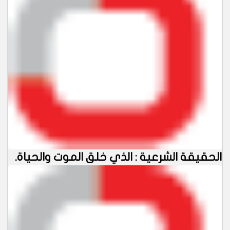
الحقيقة الشرعية : الذي خلق الموت والحياة
.