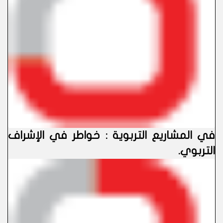
في المشاريع التربوية : خواطر في الإشراف
التربوي
.