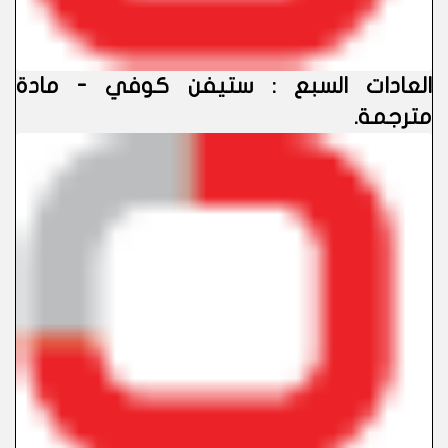
العادات السبع : ستيفن كوفي - مادة
مترجمة
.