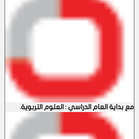
مع بداية العام الدراسي : العلوم التربوية
.