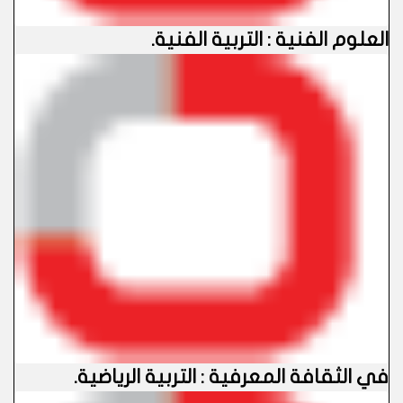
العلوم الفنية : التربية الفنية.
في الثقافة المعرفية : التربية الرياضية.