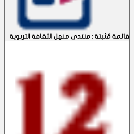
قائمة مُثبتة : منتدى منهل الثقافة التربوية
.