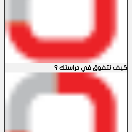
كيف تتفوق في دراستك ؟