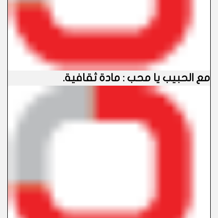
مع الحبيب يا محب : مادة ثقافية
.