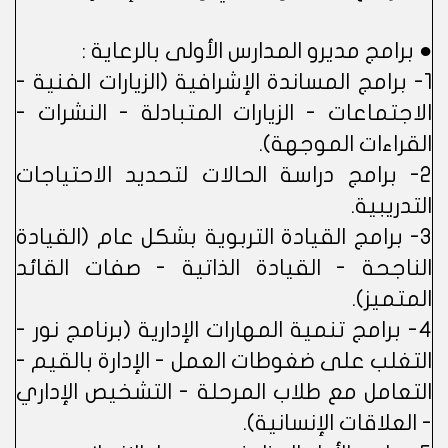
● برامج مديرو المدارس الأولى بالرعاية :
1- برامج المساندة الإشرافية (الزيارات الفنية -
الاجتماعات - الزيارات المتبادلة - النشرات -
القراءات الموجهة).
2- برامج دراسة الحالات لتحديد الاحتياجات
التدريبية.
3- برامج القيادة التربوية بشكل عام (القيادة
الناجحة - القيادة الذاتية - صفات القائد
المتميز).
4- برامج تنمية المهارات الإدارية (برنامج نور -
التغلب على ضغوطات العمل - الإدارة بالقيم -
التعامل مع طلاب المرحلة - التشخيص الإداري
- العلاقات الإنسانية).