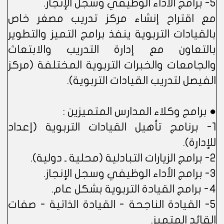
5- برامج الأداء الوظيفي وسجل الإنجاز.
مع اقتراح إنشاء مركز تدريب مصغر خاص
بالقيادات التربوية ينفذ برامج التميز والتطوير
بالتعاون مع إدارة التدريب والابتعاث
والجامعات والخبرات التربوية المختلفة (مركز
الفيصل لتدريب القيادات التربوية).
● برامج وكلاء المدارس المتميزين :
1- برنامج تأهيل القيادات التربوية (إعداد
للإدارة).
2- برامج الزيارات التبادلية (محلية ـ دولية).
3- برامج الأداء الوظيفي وسجل الإنجاز.
4- برامج القيادة التربوية بشكل عام.
5- القيادة الناجحة - القيادة الذاتية - صفات
القائد المتميز.