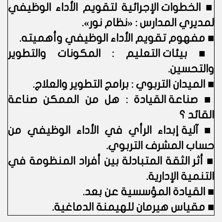
■
الخطوات الإجرائية لتقويم الأداء الوظيفي
لمديري المدارس : «نظام نور».
■
مفهوم تقويم الأداء الوظيفي وأهميته.
■
بيئات التعليم : المكونات والتطوير
والتحسين.
■
الميدان التربوي : برامج التطوير والعلاج.
■
صناعة القيادة : هل من الممكن صناعة
القائد ؟
■
آلية إبداء الرأي في الأداء الوظيفي من
حساب المشرف التربوي.
■
أثر الثقة المتبادلة بين أفراد المنظومة في
التنمية الإدارية.
■
القيادة المؤسسية عن بعد.
■
مقياس هيرمان للهيمنة الدماغية.