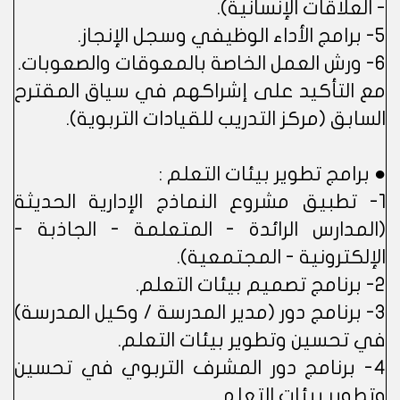
- العلاقات الإنسانية).
5- برامج الأداء الوظيفي وسجل الإنجاز.
6- ورش العمل الخاصة بالمعوقات والصعوبات.
مع التأكيد على إشراكهم في سياق المقترح
السابق (مركز التدريب للقيادات التربوية).
● برامج تطوير بيئات التعلم :
1- تطبيق مشروع النماذج الإدارية الحديثة
(المدارس الرائدة - المتعلمة - الجاذبة -
الإلكترونية - المجتمعية).
2- برنامج تصميم بيئات التعلم.
3- برنامج دور (مدير المدرسة / وكيل المدرسة)
في تحسين وتطوير بيئات التعلم.
4- برنامج دور المشرف التربوي في تحسين
وتطوير بيئات التعلم.