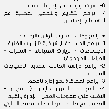
6- نشرات تربوية في الإدارة الحديثة.
7- برامج التكريم والتحفيز الفصلية مع
الاهتمام الإعلامي.
● برامج وكلاء المدارس الأولى بالرعاية :
1- برامج المساندة الإشرافية (الزيارات الفنية -
الاجتماعات - الزيارات المتبادلة - النشرات -
القراءات الموجهة).
2- برامج دراسة الحالات لتحديد الاحتياجات
التدريبية.
3- برامج المحاكاة نحو إدارة ناجحة.
4- برامج تنمية المهارات الإدارية (برنامج نور -
التغلب على ضغوطات العمل - الإدارة بالقيم -
التعامل مع طلاب المرحلة - التشخيص الإداري