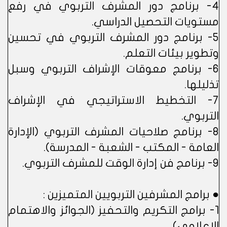
4- برنامج دور المشرف التربوي في رفع
مستويات التحصيل الدراسي.
5- برنامج دور المشرف التربوي في تحسين
وتطوير بيئات التعلم.
6- برنامج معوقات الإشراف التربوي وسبل
تذليلها.
7- التخطيط الاستراتيجي في الإشراف
التربوي.
8- برنامج صلاحيات المشرف التربوي (الإدارة
العامة - المكتب - الشعبة - المدرسة).
9- برنامج فن إدارة الوقت للمشرف التربوي.
● برامج المشرفين التربويين المتميزين :
1- برامج التكريم والتحفيز (الجوائز والاهتمام
الإعلامي).