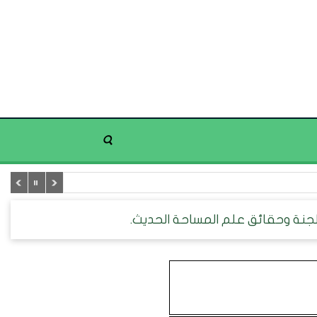
جنة وحقائق علم المساحة الحديث.