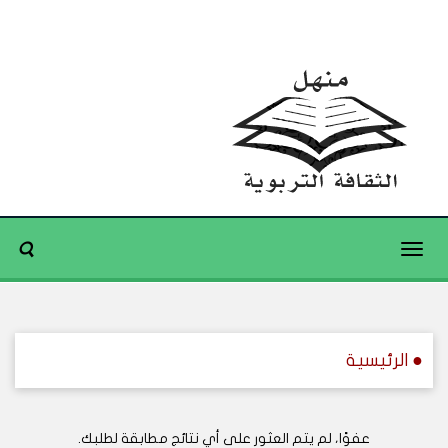
Toggle
navigation
● الرئيسية
عفوًا، لم يتم العثور على أي نتائج مطابقة لطلبك.