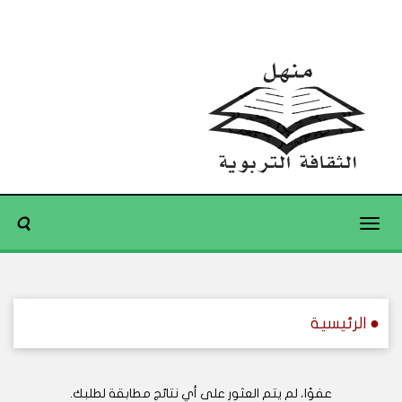
Toggle
navigation
● الرئيسية
عفوًا، لم يتم العثور على أي نتائج مطابقة لطلبك.