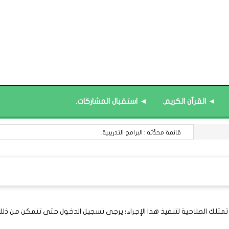
◄ القرآن الكريم.
◄ استقبال المشاركات.
قائمة محدَّثة : البرامج التدريبية.
 تمتلك الصلاحية لتنفيذ هذا الإجراء؛ يرجى تسجيل الدخول حتى تتمكن من ذلك