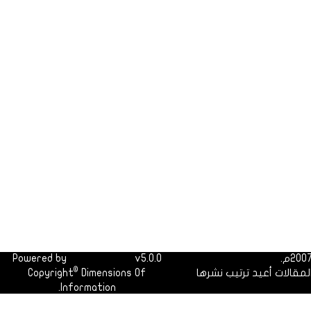
Powered by
Dimofinf CMS
v5.0.0
©
لمقالات أعيد ترتيب نشرها
Dimensions Of
Copyright
Information.