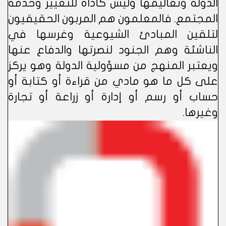
الدولة وتعاليمها وليس كأداة للتغيير وخدمة
المجتمع. فالمعلمون هم المربون الحقيقيون
لتلقين المبادئ الشيوعية وغرسها في
الناشئة وهم الجنود لنصرتها والدفاع عنها
ويعتبر المنهج من مسؤولية الدولة وهو يركز
على كل ما هو مادي من قراءة أو كتابة أو
حساب أو رسم أو إدارة أو زراعة أو تجارة
وغيرها.