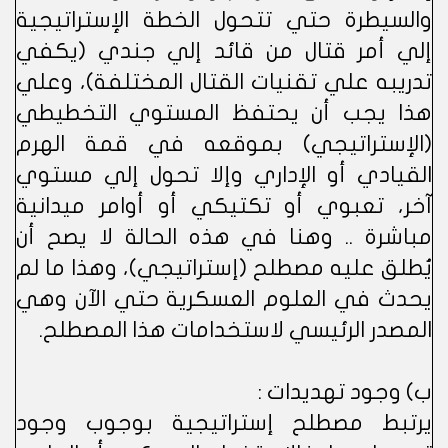
والسيطرة حتي تتحول الخطة الإستراتيجية
إلي أمر قتال من قائد إلي جندي (يكفي
تدريبه علي تقنيات القتال المختلفة)، وعلي
هذا يجب أن يحتفظ المستوي التخطيطي
(الإستراتيجي) بموقعه في قمة الهرم
القيادي أو الإداري وإلا تحول إلي مستوي
آخر، تعبوي أو تكتيكي أو أوامر ميدانية
مباشرة .. وهنا في هذه الحالة لا يصح أن
يُطلق عليه مصطلح (إستراتيجي)، وهذا ما لم
يحدث في العلوم العسكرية حتي الآن وهي
المصدر الرئيسي لاستخدامات هذا المصطلح.
ب) وجود تهديدات :
يرتبط مصطلح إستراتيجية بوجوب وجود