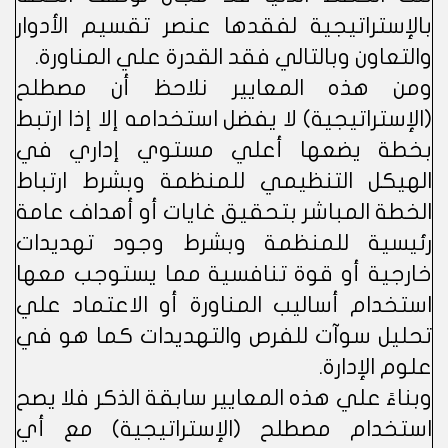
بالإستراتيجية لفقدها عنصر تقسيم الأدوار
والتعاون وبالتالي فقد القدرة علي المناورة.
ومن هذه المعايير نلاحظ أن مصطلح
(الإستراتيجية) لا يفضل استخدامه إلا إذا ارتبط
بخطة يضعها أعلي مستوي إداري في
الهيكل التنظيمي للمنظمة وبشرط ارتباط
الخطة المباشر بتحقيق غايات أو أهداف عامة
رئيسية للمنظمة وبشرط وجود تهديدات
خارجية أو قوة تنافسية مما يستوجب معها
استخدام أساليب المناورة أو الاعتماد علي
تحليل سوآت للفرص والتهديدات كما هو في
علوم الإدارة.
وبناءً علي هذه المعايير سابقة الذكر فلا يصح
استخدام مصطلح (الإستراتيجية) مع أي