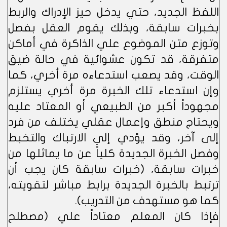
اللفظ الجديد، حتي يدخل حيز الإدراك والربط
بخبرات سابقة، وبذلك يقوم العقل بفصل
وتوزع متن الموضوع علي الذاكرة في أماكن
متفرقة، قد تكون عشوائية في حالة ضيق
الوقت، وقد يصعب استدعاءه مرة أخري، كما
وإن استدعاء تلك الخبرة مرة أخري يستلزم
مجهوداً أكبر من الطبيعي أو المعتاد عليه
ويحتاج منطق وإعمال عقلي يختلف من فرد
إلى آخر، وقد يؤدي إلي الارتباك والتخبط
وفصل الخبرة الجديدة كلياً عن ما يماثلها من
خبرات سابقة، (خبرات سابقة كان يجب أن
ترتبط بالخبرة الجديدة برابط مباشر لتقويته،
كما هو مستهدف من التدريب).
فإذا كان المعلم معتاداً علي (مصطلح