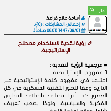
أسامة صلاح قراعة.
إجمالي المشاركات : ﴿10﴾.
1447/09/01 (06:01 صباحاً)
.
رؤية نقدية لاستخدام مصطلح
الإستراتيجية.
■ مرجعية الرؤية النقدية :
1. مفهوم : الإستراتيجية.
اختلف في مفهوم كلمة الإستراتيجية عبر
التاريخ وفقا لتطور التقنية العسكرية في كل
العصور كما أنها تختلف باختلاف المدارس
الفكرية والسياسية، ولهذا يصعب تعريف