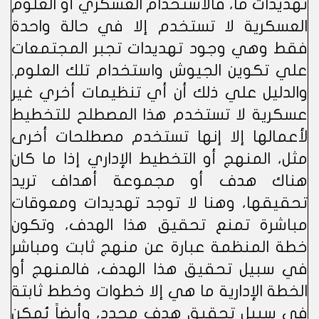
تهديدات ما، فالاستخدام العسكري أو العلوم
العسكرية لا تستخدم إلا في حالة واحدة
فقط وهي وجود تهديدات تجبر المجتمعات
علي تكوين الجيوش واستخدام تلك العلوم.
والدليل علي ذلك أن أي تنظيمات أخري غير
عسكرية لا تستخدم هذا المصطلح للتخطيط
لأعمالها إلا إنها تستخدم مصطلحات أخرى
مثل، المنهج أو التخطيط الإداري إذا ما كان
هناك هدف أو مجموعة أهداف تريد
تحقيقها، وهنا لا توجد تهديدات ومعوقات
مباشرة تمنع تحقيق هذا الهدف، وتكون
خطة المنظمة عبارة عن منهج ثابت ومباشر
في سبيل تحقيق هذا الهدف، فالمنهج أو
الخطة الإدارية ما هي إلا خطوات وخطط ثابتة
في سبيل تحقيق هدف محدد، وأيضاً يُمكن