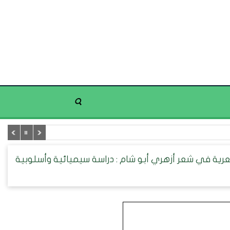
عرية في شعر أزهري أبو شام : دراسة سيميائية وأسلوبية