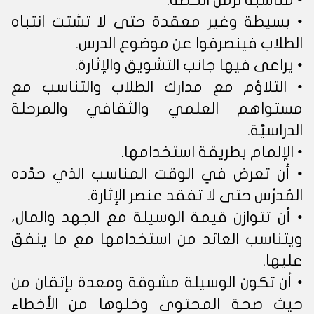
• مناسبة لزمن الحصة.
• بسيطة وغير معقدة حتى لا تشتت انتباه
الطلاب فينصرفوا عن موضوع الدرس.
• يراعى فيها جانب التشويق والإثارة.
• التلاؤم مع مدارك الطلاب والتناسب مع
مستواهم العلمي والثقافي والمرحلة
الدراسيَّة.
• الإلمام بطريقة استخدامها.
• أن تعرض في الوقت المناسب الذي حدَّده
المُدرِّس حتى لا تفقد عنصر الإثارة.
• أن تتوازن قيمة الوسيلة مع الجهد والمال،
ويتناسب العائد من استخدامها مع ما ينفق
عليها.
• أن تكون الوسيلة مشوقة ومعدة بإتقان من
حيث صحة المحتوى وخلوها من الأخطاء