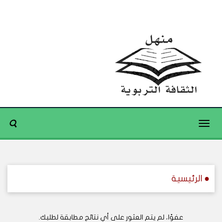
Toggle
navigation
● الرئيسية
عفوًا، لم يتم العثور على أي نتائج مطابقة لطلبك.