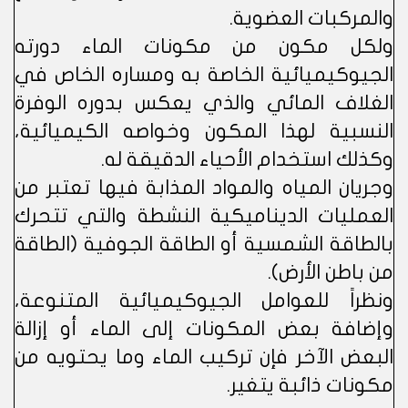
والمركبات العضوية.
ولكل مكون من مكونات الماء دورته
الجيوكيميائية الخاصة به ومساره الخاص في
الغلاف المائي والذي يعكس بدوره الوفرة
النسبية لهذا المكون وخواصه الكيميائية،
وكذلك استخدام الأحياء الدقيقة له.
وجريان المياه والمواد المذابة فيها تعتبر من
العمليات الديناميكية النشطة والتي تتحرك
بالطاقة الشمسية أو الطاقة الجوفية (الطاقة
من باطن الأرض).
ونظراً للعوامل الجيوكيميائية المتنوعة،
وإضافة بعض المكونات إلى الماء أو إزالة
البعض الآخر فإن تركيب الماء وما يحتويه من
مكونات ذائبة يتغير.