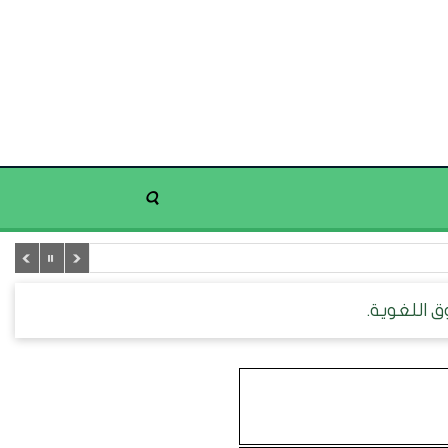
ق اللغوية.