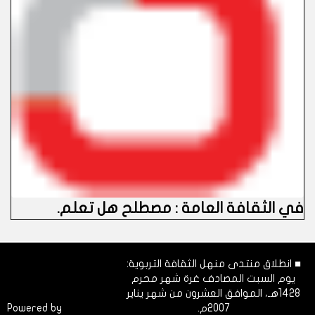
في الثقافة العامة : مصطلح هل تعلم.
■ انطلاق منتدى منهل الثقافة التربوية:
يوم السبت المصادف غرة شهر محرم
1428هـ، الموافق العشرون من شهر يناير
2007م.
Dimofinf
Powered by