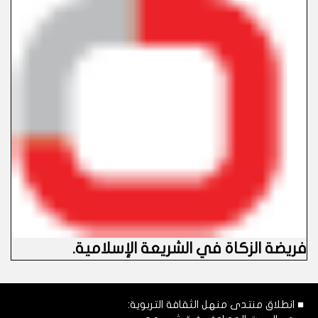
فريضة الزكاة في الشريعة الإسلامية
.
■ انطلاق منتدى منهل الثقافة التربوية: