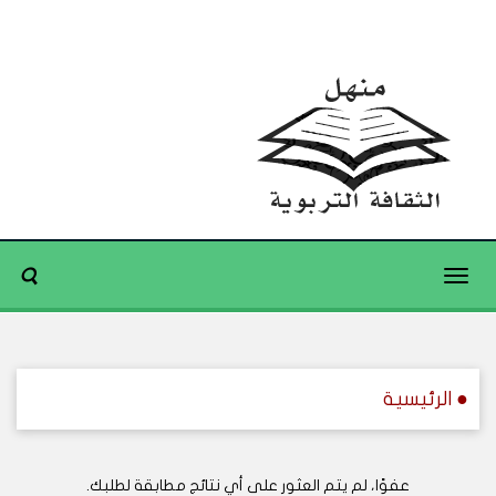
Toggle
navigation
● الرئيسية
عفوًا، لم يتم العثور على أي نتائج مطابقة لطلبك.