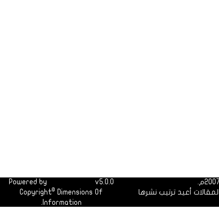
Powered by
Dimofinf CMS
v5.0.0
©
لمقالات أعيد ترتيب نشرها
Dimensions Of
Copyright
Information.