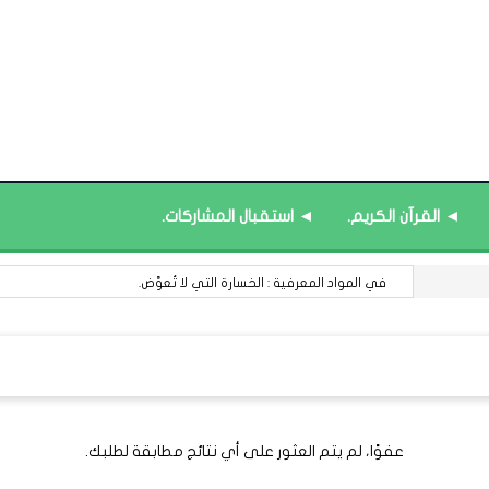
◄ القرآن الكريم.
◄ استقبال المشاركات.
في المواد المعرفية : الخسارة التي لا تُعوَّض.
عفوًا، لم يتم العثور على أي نتائج مطابقة لطلبك.