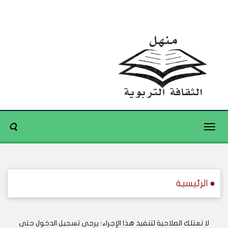
Toggle
navigation
● الرئيسية
لا تمتلك الصلاحية لتنفيذ هذا الإجراء؛ يرجى تسجيل الدخول حتى