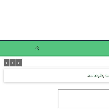
قة والوقاحة.