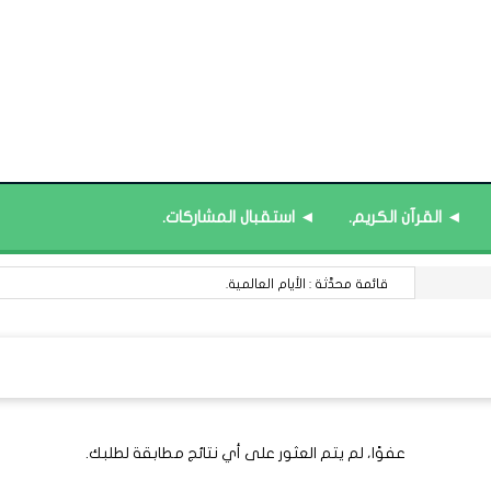
◄ القرآن الكريم.
◄ استقبال المشاركات.
قائمة محدَّثة : الأيام العالمية.
عفوًا، لم يتم العثور على أي نتائج مطابقة لطلبك.