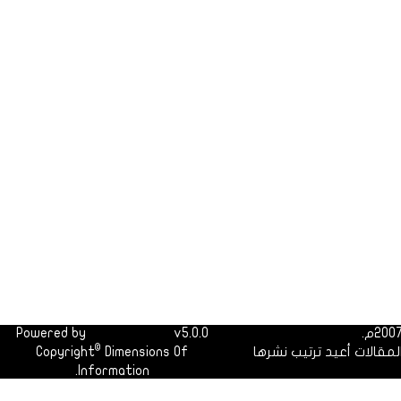
Powered by
Dimofinf CMS
v5.0.0
©
لمقالات أعيد ترتيب نشرها
Dimensions Of
Copyright
Information.