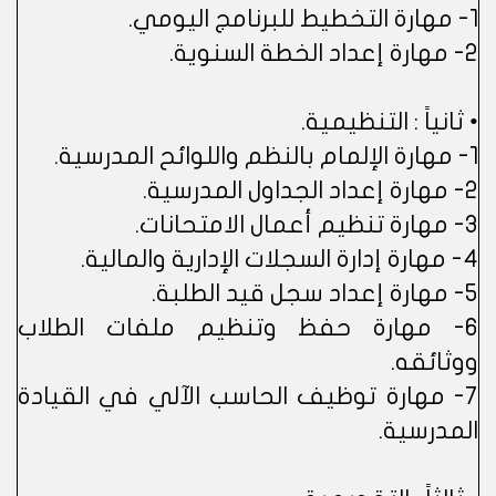
1- مهارة التخطيط للبرنامج اليومي.
2- مهارة إعداد الخطة السنوية.
• ثانياً : التنظيمية.
1- مهارة الإلمام بالنظم واللوائح المدرسية.
2- مهارة إعداد الجداول المدرسية.
3- مهارة تنظيم أعمال الامتحانات.
4- مهارة إدارة السجلات الإدارية والمالية.
5- مهارة إعداد سجل قيد الطلبة.
6- مهارة حفظ وتنظيم ملفات الطلاب
ووثائقه.
7- مهارة توظيف الحاسب الآلي في القيادة
المدرسية.