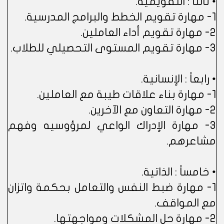
• ثالثاً : التقويمية.
1- مهارة تقويم الخطط والبرامج المدرسية.
2- مهارة تقويم أداء العاملين.
3- مهارة تقويم المستوى التحصيلي للطلاب.
• رابعاً : الإنسانية.
1- مهارة بناء علاقات طيبة مع العاملين.
2- مهارة التعاون مع الآخرين.
3- مهارة الإدراك الواعي لمرؤوسيه وفهم
مشاعرهم.
• خامساً : الذاتية.
1- مهارة ضبط النفس والتعامل بحكمة واتزان
مع المواقف.
2- مهارة حل المشكلات ومواجهتها.