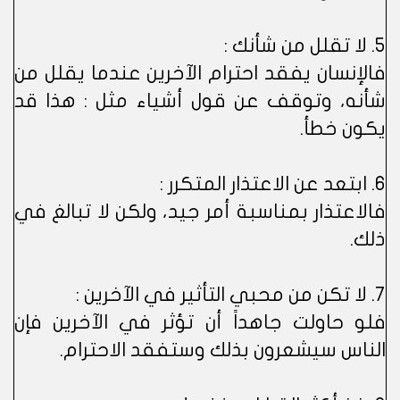
5. لا تقلل من شأنك :
فالإنسان يفقد احترام الآخرين عندما يقلل من
شأنه، وتوقف عن قول أشياء مثل : هذا قد
يكون خطأ.
6. ابتعد عن الاعتذار المتكرر :
فالاعتذار بمناسبة أمر جيد، ولكن لا تبالغ في
ذلك.
7. لا تكن من محبي التأثير في الآخرين :
فلو حاولت جاهداً أن تؤثر في الآخرين فإن
الناس سيشعرون بذلك وستفقد الاحترام.