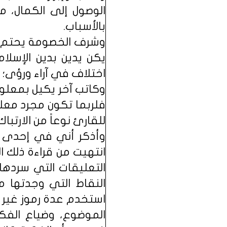
الوصول إلى الكمال، مه
بالأسباب.
وشرف الخصومة يحتم عل
يكن يدين بدين الإسلا
اختلاف في آراء ورؤى؛ 
وكاتب آخر يكيل بمعلو
فلربما تكون مجرد معلو
للقارئ نوعاً من الارتباك 
وأذكر أني في إحدى ال
انتهيت من قراءة ذلك 
التعليقات التي سردها
النقاط التي وجدتها م
استخدم عدة رموز غير 
الموضوع، وضياع الفكر