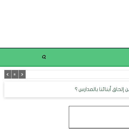
إلحاق أبنائنا بالمدارس ؟