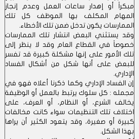
مبكراً أو إهدار ساعات العمل وعدم إنجاز
المهام المكلف بها الموظف كل تلك
الممارسات يكون تدخل ضمن تلك الأخطاء.
وقد يستثني البعض انتشار تلك الممارسات
خصوصاً في القطاع العام وقد لا ينظر إلى
تلك الأمور على إنها مشكلة كبيرة قد تفسر
للبعض على أنها شكل من أشكال الفساد
الإداري.
إن الفساد الإداري وكما ذكرنا أعلاه فهو في
مجمله : كل سلوك يرتبط بالعمل أو الوظيفة
يخالف الشرع، أو النظام، أو العرف، على
اختلاف تلك التنظيمات سواء كانت مخالفات
كبيرة أو صغيرة، وقد يتعود الكثير أن يراها
بهذا الشكل.