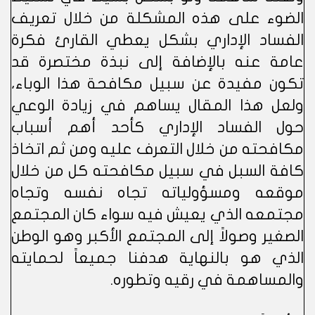
الضوء على هذه المشكلة من خلال تعريف
الفساد الإداري بشكل يعطي القارئ فكرة
عامة عنه بالإضافة إلى نبذة مختصرة قد
تكون مفيدة عن سبيل مكافحة هذا الوباء،
ولعل هذا المقال يساهم في زيادة الوعي
حول الفساد الإداري كأحد أهم أسباب
مكافحته من خلال التعرف عليه ومن ثم اتخاذ
كافة السبل في سبيل مكافحته كل من خلال
موقعه ومسؤولياته تجاه نفسه وتجاه
مجتمعه الذي يعيش فيه سواء كان المجتمع
الصغير وصولاً إلى المجتمع الأكبر وهو الوطن
الذي هو بالنهاية هدفنا جميعاً لحمايته
والمساهمة في رقيه وتطوره.