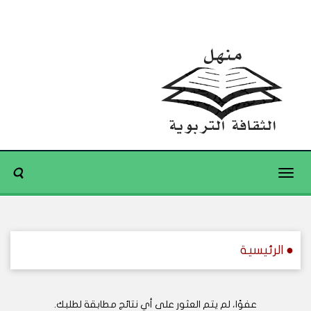
Toggle
navigation
● الرئيسية
عفوًا، لم يتم العثور على أي نتائج مطابقة لطلبك.