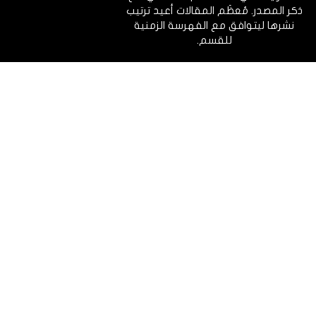
ذكر المصدر. مُعظَم المقالات أعيد ترتيب
نشرها ليتوافق مع الفهرسة الزمنية
للقسم.